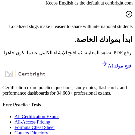
Keeps English as the default at certbright.com
Localized slugs make it easier to share with international students
ابدأ بموادك الخاصة.
ارفع PDF، شاهد المعاينة، ثم افتح الإنشاء الكامل عندما تكون جاهزا.
افتح مولد AI
Certification exam practice questions, study notes, flashcards, and
performance dashboards for
34,608
+ professional exams.
Free Practice Tests
All Certification Exams
All-Access Pricing
Formula Cheat Sheet
Careers Directory