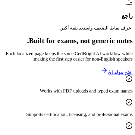
راجع
اعرف نقاط الضعف واستعد بثقة أكبر.
Built for exams, not generic notes.
Each localized page keeps the same CertBright AI workflow while
making the first step easier for non-English speakers.
افتح مولد AI
Works with PDF uploads and typed exam names
Supports certification, licensing, and professional exams