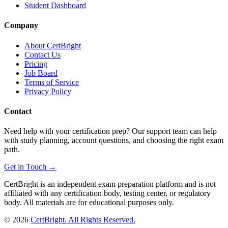
Student Dashboard
Company
About CertBright
Contact Us
Pricing
Job Board
Terms of Service
Privacy Policy
Contact
Need help with your certification prep? Our support team can help
with study planning, account questions, and choosing the right exam
path.
Get in Touch →
CertBright is an independent exam preparation platform and is not
affiliated with any certification body, testing center, or regulatory
body. All materials are for educational purposes only.
©
2026
CertBright. All Rights Reserved.